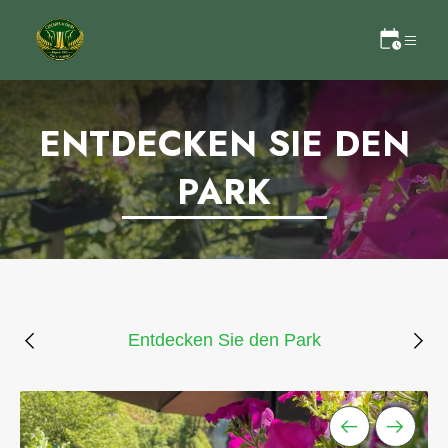
ENTDECKEN SIE DEN
PARK
Entdecken Sie den Park