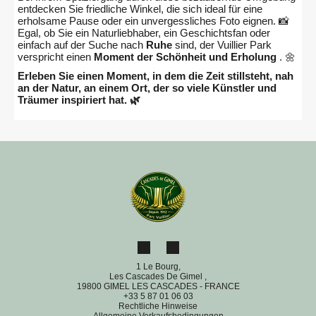
entdecken Sie friedliche Winkel, die sich ideal für eine
erholsame Pause oder ein unvergessliches Foto eignen. 📸
Egal, ob Sie ein Naturliebhaber, ein Geschichtsfan oder
einfach auf der Suche nach
Ruhe
sind, der Vuillier Park
verspricht einen
Moment der Schönheit und Erholung
. 🌼
Erleben Sie einen Moment, in dem die Zeit stillsteht, nah
an der Natur, an einem Ort, der so viele Künstler und
Träumer inspiriert hat. 🌿
1 Le Bourg,
Les Cascades De Gimel ,
19800 GIMEL LES CASCADES - FRANCE
+33 5 87 01 06 03
Rechtliche Hinweise