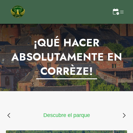
¡QUÉ HACER
ABSOLUTAMENTE EN
CORRÈZE!
Descubre el parque